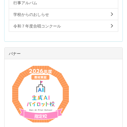
行事アルバム
学校からのおしらせ
令和７年度合唱コンクール
バナー