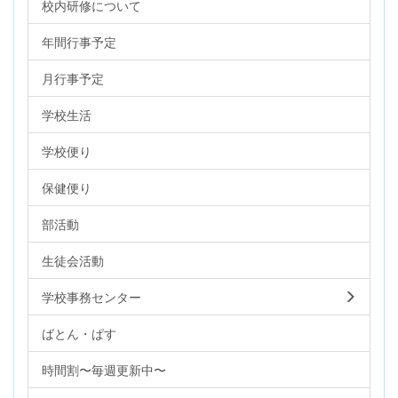
校内研修について
年間行事予定
月行事予定
学校生活
学校便り
保健便り
部活動
生徒会活動
学校事務センター
ばとん・ぱす
時間割〜毎週更新中〜