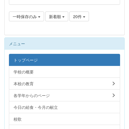
一時保存のみ
新着順
20件
メニュー
トップページ
学校の概要
本校の教育
各学年からのページ
今日の給食・今月の献立
校歌