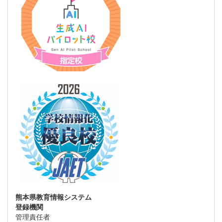
熊本県教育情報システム
登録機関
管理責任者