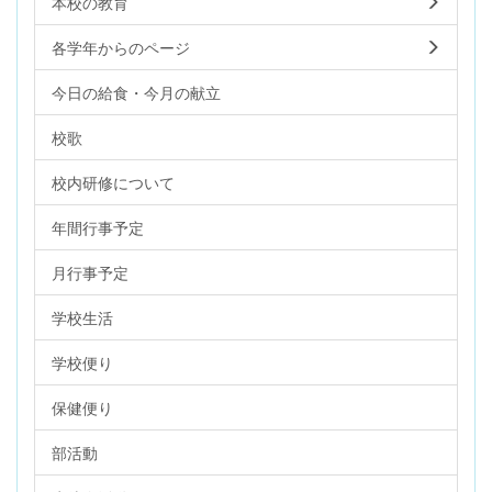
本校の教育
各学年からのページ
今日の給食・今月の献立
校歌
校内研修について
年間行事予定
月行事予定
学校生活
学校便り
保健便り
部活動