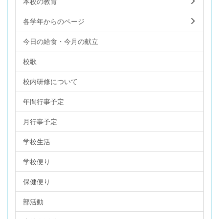
本校の教育
各学年からのページ
今日の給食・今月の献立
校歌
校内研修について
年間行事予定
月行事予定
学校生活
学校便り
保健便り
部活動