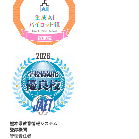
熊本県教育情報システム
登録機関
管理責任者