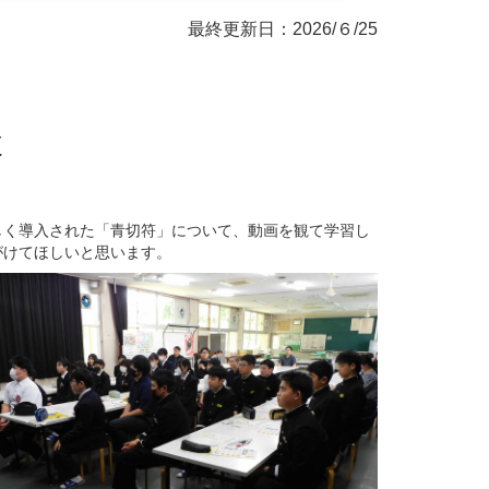
最終更新日：2026/６/25
検
く導入された「青切符」について、動画を観て学習し
がけてほしいと思います。