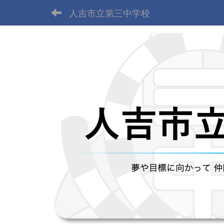
人吉市立第三中学校