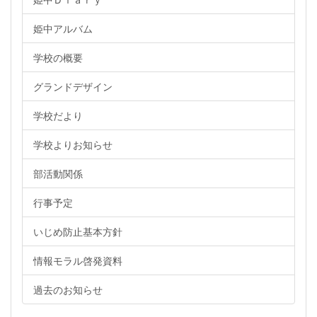
姫中アルバム
学校の概要
グランドデザイン
学校だより
学校よりお知らせ
部活動関係
行事予定
いじめ防止基本方針
情報モラル啓発資料
過去のお知らせ