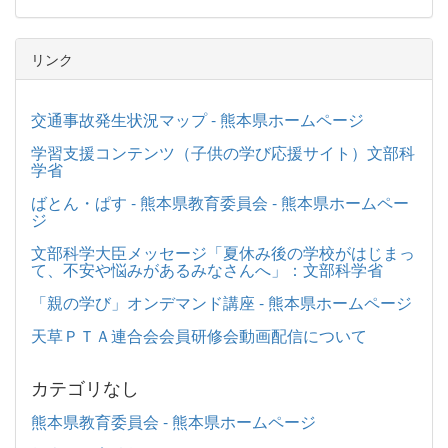
リンク
交通事故発生状況マップ - 熊本県ホームページ
学習支援コンテンツ（子供の学び応援サイト）文部科
学省
ばとん・ぱす - 熊本県教育委員会 - 熊本県ホームペー
ジ
文部科学大臣メッセージ「夏休み後の学校がはじまっ
て、不安や悩みがあるみなさんへ」：文部科学省
「親の学び」オンデマンド講座 - 熊本県ホームページ
天草ＰＴＡ連合会会員研修会動画配信について
カテゴリなし
熊本県教育委員会 - 熊本県ホームページ