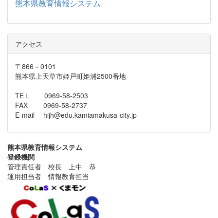
熊本県教育情報システム
アクセス
〒866－0101
熊本県上天草市姫戸町姫浦2500番地
TEＬ 0969-58-2503
FAX 0969-58-2737
E-mail hijh@edu.kamiamakusa-city.jp
熊本県教育情報システム
登録機関
管理責任者 校長 上中 恭
運用担当者 情報教育担当