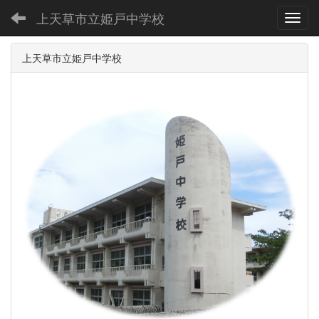
上天草市立姫戸中学校
Toggl
上天草市立姫戸中学校