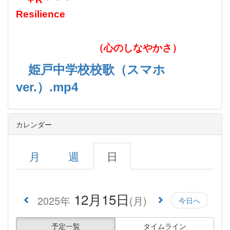
Resilience
（心のしなやかさ）
姫戸中学校校歌（スマホ
ver.）.mp4
カレンダー
月
週
日
12月15日
2025年
(月)
今日へ
予定一覧
タイムライン