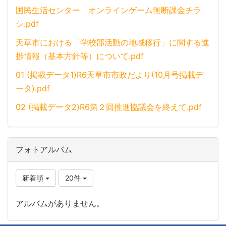
国民生活センター オンラインゲーム無断課金チラ
シ.pdf
天草市における「学校部活動の地域移行」に関する進
捗情報（基本方針等）について.pdf
01 (掲載データ1)R6天草市市政だより(10月号掲載デ
ータ).pdf
02 (掲載データ2)R6第２回推進協議会を終えて.pdf
フォトアルバム
新着順
20件
アルバムがありません。