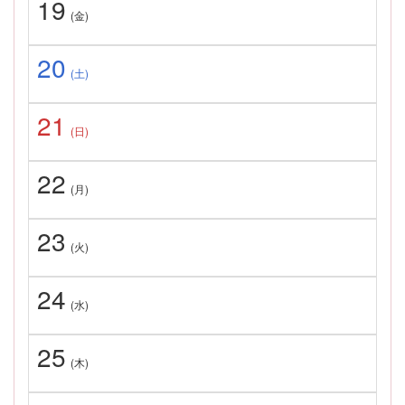
19
(金)
20
(土)
21
(日)
22
(月)
23
(火)
24
(水)
25
(木)