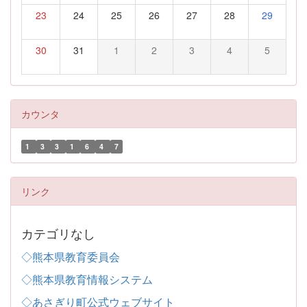
23
24
25
26
27
28
29
30
31
1
2
3
4
5
カウンタ
1
3
3
1
6
4
7
リンク
カテゴリなし
◇熊本県教育委員会
◇熊本県教育情報システム
◇あさぎり町公式ウェブサイト