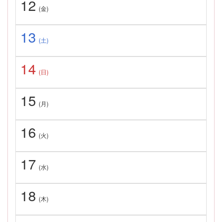
12
(金)
13
(土)
14
(日)
15
(月)
16
(火)
17
(水)
18
(木)