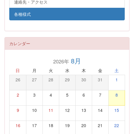
連絡先・アクセス
各種様式
カレンダー
8月
2026年
日
月
火
水
木
金
土
26
27
28
29
30
31
1
2
3
4
5
6
7
8
9
10
11
12
13
14
15
16
17
18
19
20
21
22