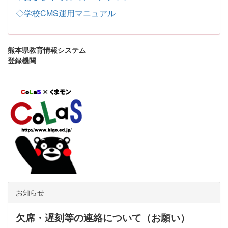
◇学校CMS運用マニュアル
熊本県教育情報システム
登録機関
お知らせ
欠席・遅刻等の連絡について（お願い）