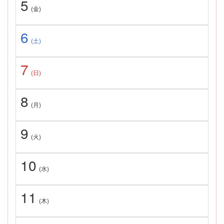
5
(金)
6
(土)
7
(日)
8
(月)
9
(火)
10
(水)
11
(木)