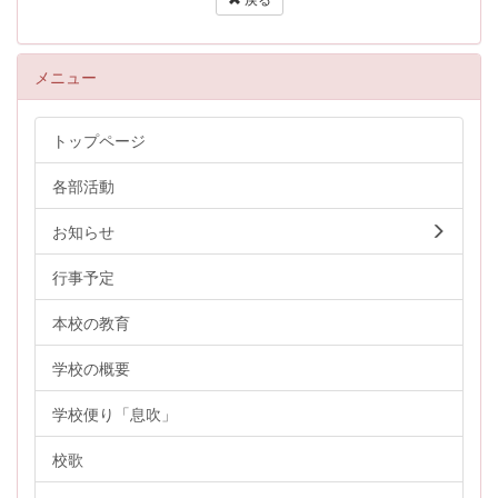
メニュー
トップページ
各部活動
お知らせ
行事予定
本校の教育
学校の概要
学校便り「息吹」
校歌